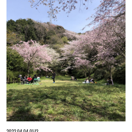
2022.04.04 01:12