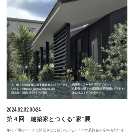
2024.02.02 00:24
第４回 建築家とつくる”家”展
年に２回のペースで開催させて頂いているHIZIKIの展覧会を今年も行いま