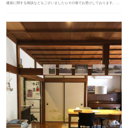
建築に関する相談などもございましたらその場でお受けしております。…