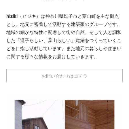
hiziki
（ヒジキ）は神奈川県逗子市と葉山町を主な拠点
とし、地元に密着して活動する建築家のグループです。
地域の細かな特性に配慮して街や自然、そして人と調和
した「逗子らしい、葉山らしい」建築をつくっていくこ
とを目指し活動しています。また地元の暮らしや住まい
に関する様々な情報をお届けしていきます。
お問い合わせはコチラ